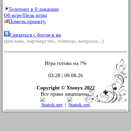
Телепорт в 0 локацию
Об игре/Цель игры
Помочь проекту.
Связаться с богом в вк
(реклама, партнерство, помощь, вопросы...)
Игра готова на ?%
03:28 | 09.08.26
Copyright © Xtonyx 2022
Все права защищены.
|